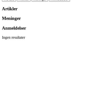
Artikler
Meninger
Anmeldelser
Ingen resultater