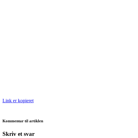
Link er kopieret
Kommentar til artiklen
Skriv et svar