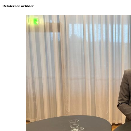
Relaterede artikler