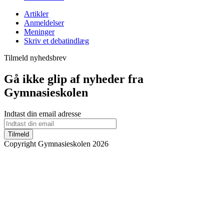
Artikler
Anmeldelser
Meninger
Skriv et debatindlæg
Tilmeld nyhedsbrev
Gå ikke glip af nyheder fra
Gymnasieskolen
Indtast din email adresse
Tilmeld
Copyright Gymnasieskolen 2026