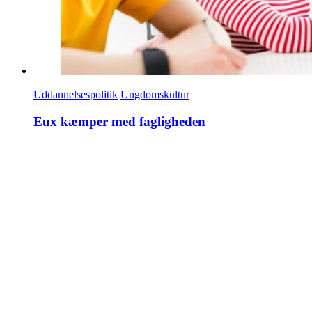
Uddannelsespolitik
Ungdomskultur
Eux kæmper med fagligheden