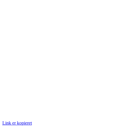
Link er kopieret