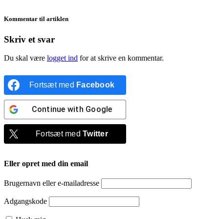
Kommentar til artiklen
Skriv et svar
Du skal være
logget ind
for at skrive en kommentar.
Fortsæt med
Facebook
Continue with
Google
Fortsæt med
Twitter
Eller opret med din email
Brugernavn eller e-mailadresse
Adgangskode