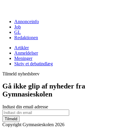
Annonceinfo
Job
GL
Redaktionen
Artikler
Anmeldelser
Meninger
Skriv et debatindlæg
Tilmeld nyhedsbrev
Gå ikke glip af nyheder fra
Gymnasieskolen
Indtast din email adresse
Tilmeld
Copyright Gymnasieskolen 2026