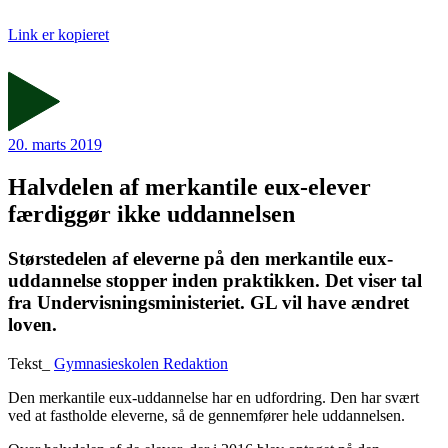
Link er kopieret
20. marts 2019
Halvdelen af merkantile eux-elever
færdiggør ikke uddannelsen
Størstedelen af eleverne på den merkantile eux-
uddannelse stopper inden praktikken. Det viser tal
fra Undervisningsministeriet. GL vil have ændret
loven.
Tekst_
Gymnasieskolen Redaktion
Den merkantile eux-uddannelse har en udfordring. Den har svært
ved at fastholde eleverne, så de gennemfører hele uddannelsen.