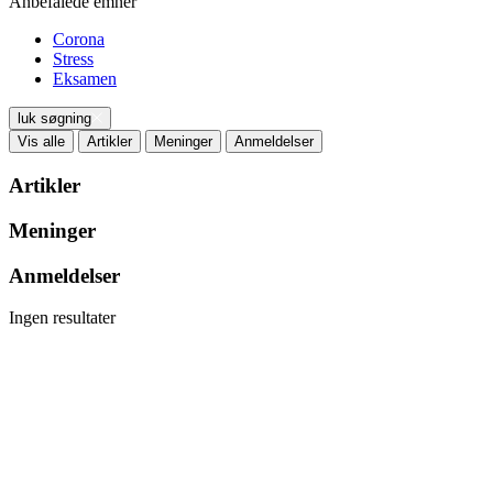
Anbefalede emner
Corona
Stress
Eksamen
luk søgning
Vis alle
Artikler
Meninger
Anmeldelser
Artikler
Meninger
Anmeldelser
Ingen resultater