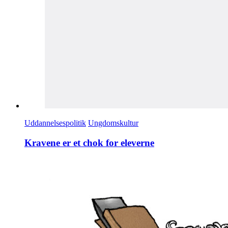
Uddannelsespolitik
Ungdomskultur
Kravene er et chok for eleverne