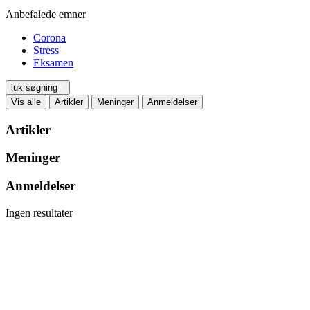
Anbefalede emner
Corona
Stress
Eksamen
luk søgning
Vis alle
Artikler
Meninger
Anmeldelser
Artikler
Meninger
Anmeldelser
Ingen resultater