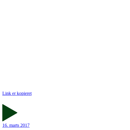
Link er kopieret
16. marts 2017