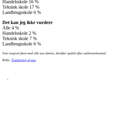
Handelsskole 16 %
Teknisk skole 17 %
Landbrugsskole 6 %
Det kan jeg ikke vurdere
Alle 4 %
Handelsskole 2 %
Teknisk skole 7 %
Landbrugsskole 6 %
Svar angivet først med alle eux-lærere, derefter opdelt efter uddannelsessted.
Kilde:
Evaluering af eux