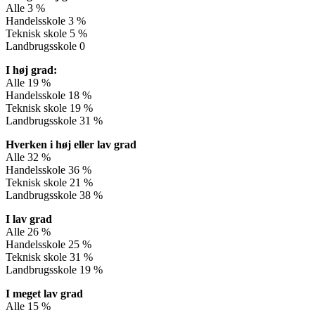
Alle 3 %
Handelsskole 3 %
Teknisk skole 5 %
Landbrugsskole 0
I høj grad:
Alle 19 %
Handelsskole 18 %
Teknisk skole 19 %
Landbrugsskole 31 %
Hverken i høj eller lav grad
Alle 32 %
Handelsskole 36 %
Teknisk skole 21 %
Landbrugsskole 38 %
I lav grad
Alle 26 %
Handelsskole 25 %
Teknisk skole 31 %
Landbrugsskole 19 %
I meget lav grad
Alle 15 %