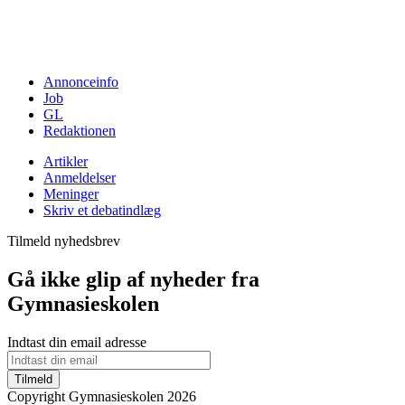
Annonceinfo
Job
GL
Redaktionen
Artikler
Anmeldelser
Meninger
Skriv et debatindlæg
Tilmeld nyhedsbrev
Gå ikke glip af nyheder fra
Gymnasieskolen
Indtast din email adresse
Tilmeld
Copyright Gymnasieskolen 2026