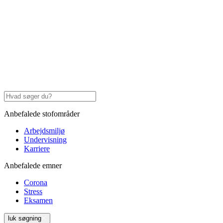
Anbefalede stofområder
Arbejdsmiljø
Undervisning
Karriere
Anbefalede emner
Corona
Stress
Eksamen
luk søgning