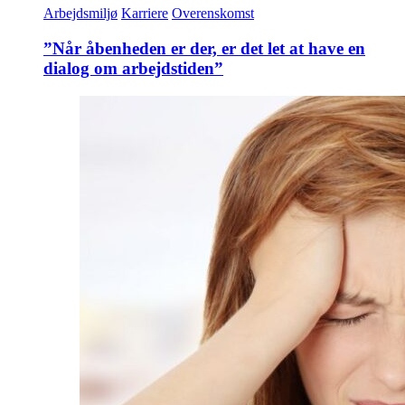
Arbejdsmiljø
Karriere
Overenskomst
”Når åbenheden er der, er det let at have en
dialog om arbejdstiden”