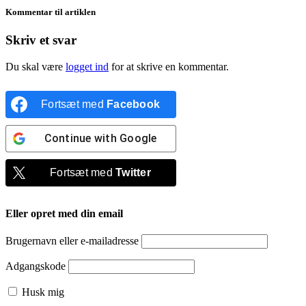
Kommentar til artiklen
Skriv et svar
Du skal være
logget ind
for at skrive en kommentar.
Fortsæt med
Facebook
Continue with
Google
Fortsæt med
Twitter
Eller opret med din email
Brugernavn eller e-mailadresse
Adgangskode
Husk mig