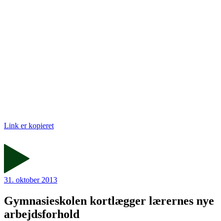
Link er kopieret
31. oktober 2013
Gymnasieskolen kortlægger lærernes nye
arbejdsforhold