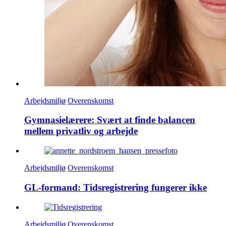
Arbejdsmiljø
Overenskomst
Gymnasielærere: Svært at finde balancen
mellem privatliv og arbejde
Arbejdsmiljø
Overenskomst
GL-formand: Tidsregistrering fungerer ikke
Arbejdsmiljø
Overenskomst