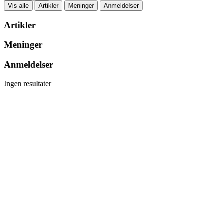
Vis alle
Artikler
Meninger
Anmeldelser
Artikler
Meninger
Anmeldelser
Ingen resultater