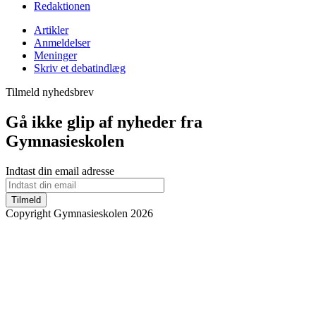
Redaktionen
Artikler
Anmeldelser
Meninger
Skriv et debatindlæg
Tilmeld nyhedsbrev
Gå ikke glip af nyheder fra
Gymnasieskolen
Indtast din email adresse
Tilmeld
Copyright Gymnasieskolen 2026