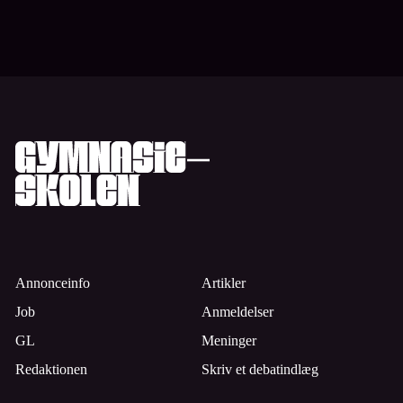
Annonceinfo
Artikler
Job
Anmeldelser
GL
Meninger
Redaktionen
Skriv et debatindlæg