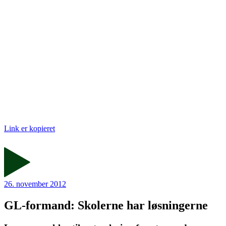
Link er kopieret
26. november 2012
GL-formand: Skolerne har løsningerne