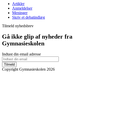
Artikler
Anmeldelser
Meninger
Skriv et debatindlæg
Tilmeld nyhedsbrev
Gå ikke glip af nyheder fra
Gymnasieskolen
Indtast din email adresse
Tilmeld
Copyright Gymnasieskolen 2026