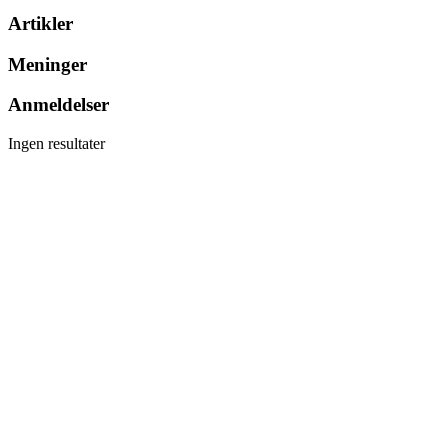
Artikler
Meninger
Anmeldelser
Ingen resultater