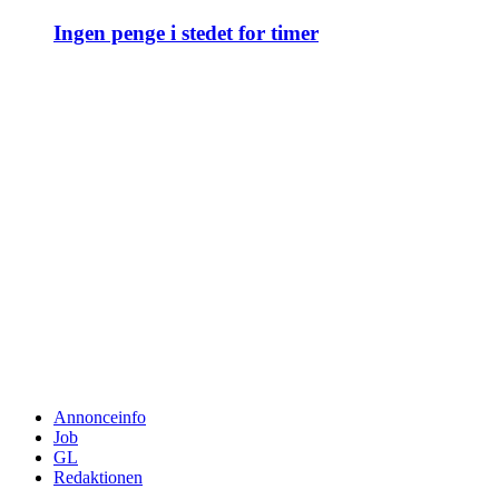
Ingen penge i stedet for timer
Annonceinfo
Job
GL
Redaktionen