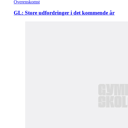
Overenskomst
GL: Store udfordringer i det kommende år