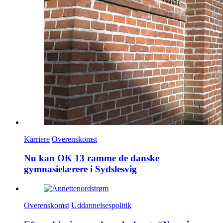
Karriere
Overenskomst
Nu kan OK 13 ramme de danske
gymnasielærere i Sydslesvig
Overenskomst
Uddannelsespolitik