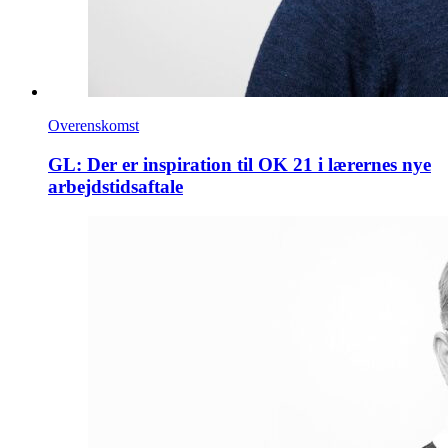
Overenskomst
GL: Der er inspiration til OK 21 i lærernes nye
arbejdstidsaftale