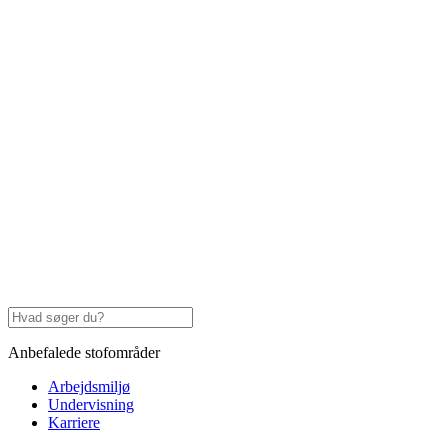
Anbefalede stofområder
Arbejdsmiljø
Undervisning
Karriere