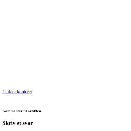
Link er kopieret
Kommentar til artiklen
Skriv et svar