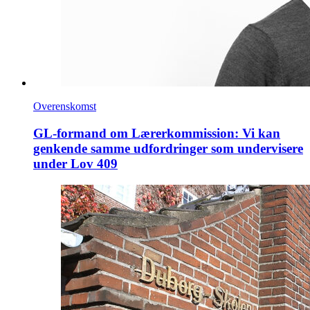
Overenskomst
GL-formand om Lærerkommission: Vi kan
genkende samme udfordringer som undervisere
under Lov 409