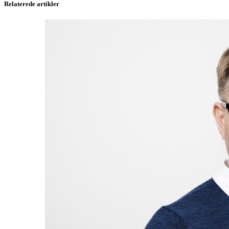
Relaterede artikler