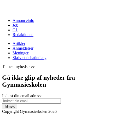
Annonceinfo
Job
GL
Redaktionen
Artikler
Anmeldelser
Meninger
Skriv et debatindlæg
Tilmeld nyhedsbrev
Gå ikke glip af nyheder fra
Gymnasieskolen
Indtast din email adresse
Tilmeld
Copyright Gymnasieskolen 2026