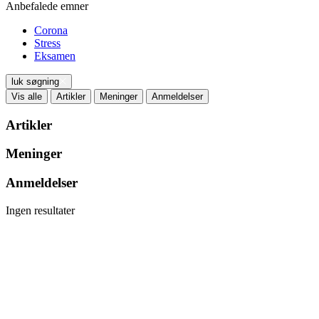
Anbefalede emner
Corona
Stress
Eksamen
luk søgning
Vis alle
Artikler
Meninger
Anmeldelser
Artikler
Meninger
Anmeldelser
Ingen resultater