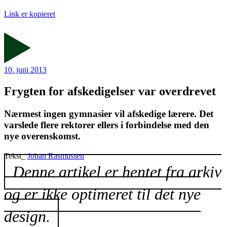
Link er kopieret
10. juni 2013
Frygten for afskedigelser var overdrevet
Nærmest ingen gymnasier vil afskedige lærere. Det
varslede flere rektorer ellers i forbindelse med den
nye overenskomst.
Tekst_
Johan Rasmussen
Denne artikel er hentet fra arkiv
og er ikke optimeret til det nye
design.