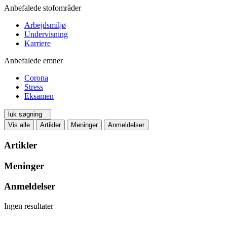
Anbefalede stofområder
Arbejdsmiljø
Undervisning
Karriere
Anbefalede emner
Corona
Stress
Eksamen
luk søgning
Vis alle
Artikler
Meninger
Anmeldelser
Artikler
Meninger
Anmeldelser
Ingen resultater