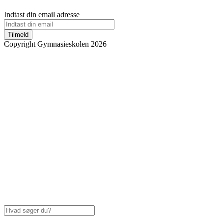
Indtast din email adresse
Tilmeld
Copyright Gymnasieskolen 2026