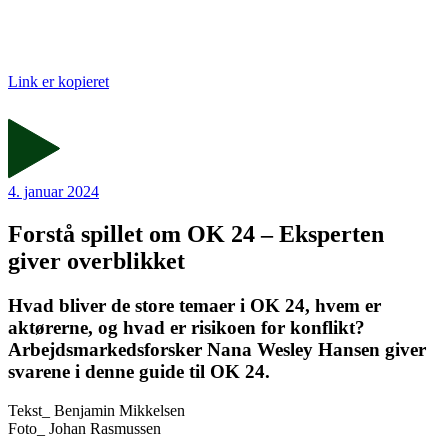
Link er kopieret
4. januar 2024
Forstå spillet om OK 24 – Eksperten
giver overblikket
Hvad bliver de store temaer i OK 24, hvem er
aktørerne, og hvad er risikoen for konflikt?
Arbejdsmarkedsforsker Nana Wesley Hansen giver
svarene i denne guide til OK 24.
Tekst_
Benjamin Mikkelsen
Foto_
Johan Rasmussen