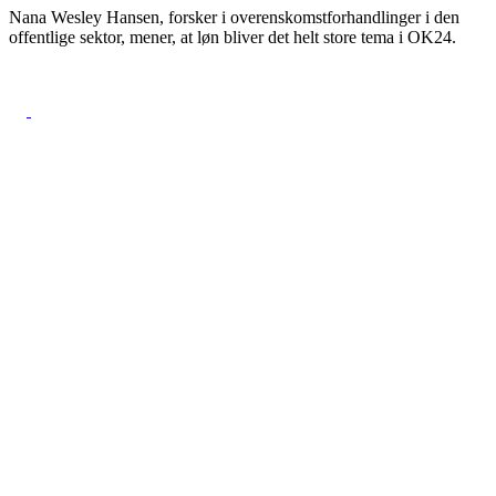
Nana Wesley Hansen, forsker i overenskomstforhandlinger i den
offentlige sektor, mener, at løn bliver det helt store tema i OK24.