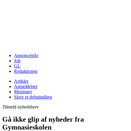
Annonceinfo
Job
GL
Redaktionen
Artikler
Anmeldelser
Meninger
Skriv et debatindlæg
Tilmeld nyhedsbrev
Gå ikke glip af nyheder fra
Gymnasieskolen