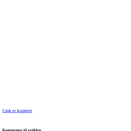
Link er kopieret
Kommentar til artiklen