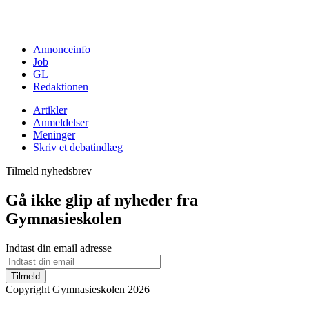
Annonceinfo
Job
GL
Redaktionen
Artikler
Anmeldelser
Meninger
Skriv et debatindlæg
Tilmeld nyhedsbrev
Gå ikke glip af nyheder fra
Gymnasieskolen
Indtast din email adresse
Tilmeld
Copyright Gymnasieskolen 2026