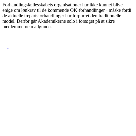
Forhandlingsfællesskabets organisationer har ikke kunnet blive
enige om lønkrav til de kommende OK-forhandlinger - måske fordi
de aktuelle trepartsforhandlinger har forpurret den traditionelle
model. Derfor går Akademikerne solo i forsøget på at sikre
medlemmerne reallønnen.