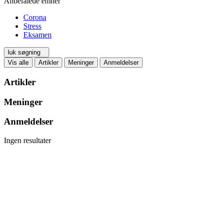
Anbefalede emner
Corona
Stress
Eksamen
luk søgning
Vis alle
Artikler
Meninger
Anmeldelser
Artikler
Meninger
Anmeldelser
Ingen resultater