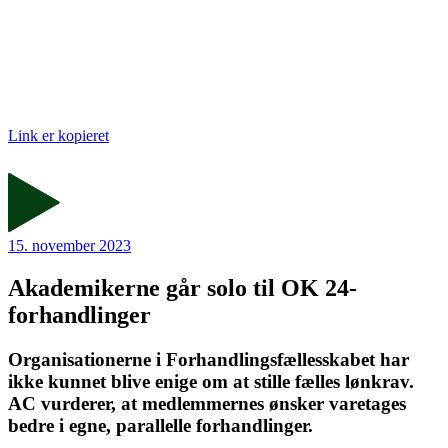
Link er kopieret
15. november 2023
Akademikerne går solo til OK 24-
forhandlinger
Organisationerne i Forhandlingsfællesskabet har
ikke kunnet blive enige om at stille fælles lønkrav.
AC vurderer, at medlemmernes ønsker varetages
bedre i egne, parallelle forhandlinger.