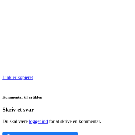
Link er kopieret
Kommentar til artiklen
Skriv et svar
Du skal være
logget ind
for at skrive en kommentar.