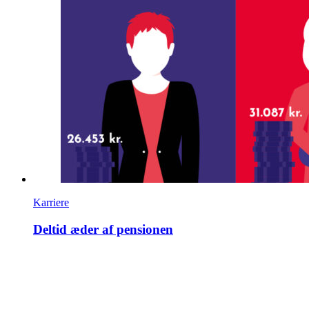
Karriere
Deltid æder af pensionen