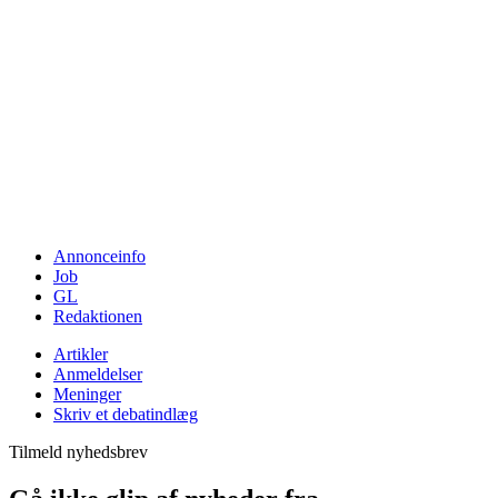
Annonceinfo
Job
GL
Redaktionen
Artikler
Anmeldelser
Meninger
Skriv et debatindlæg
Tilmeld nyhedsbrev