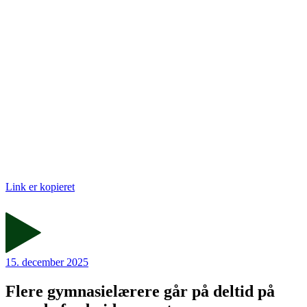
Link er kopieret
15. december 2025
Flere gymnasielærere går på deltid på