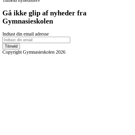
Tilmeld nyhedsbrev
Gå ikke glip af nyheder fra
Gymnasieskolen
Indtast din email adresse
Tilmeld
Copyright Gymnasieskolen 2026