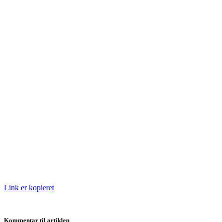
Link er kopieret
Kommentar til artiklen