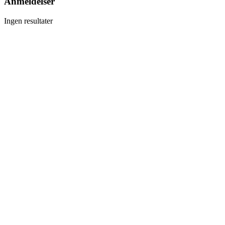
Anmeldelser
Ingen resultater