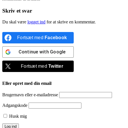
Skriv et svar
Du skal være
logget ind
for at skrive en kommentar.
Fortsæt med
Facebook
Continue with
Google
Fortsæt med
Twitter
Eller opret med din email
Brugernavn eller e-mailadresse
Adgangskode
Husk mig