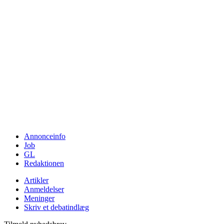
Annonceinfo
Job
GL
Redaktionen
Artikler
Anmeldelser
Meninger
Skriv et debatindlæg