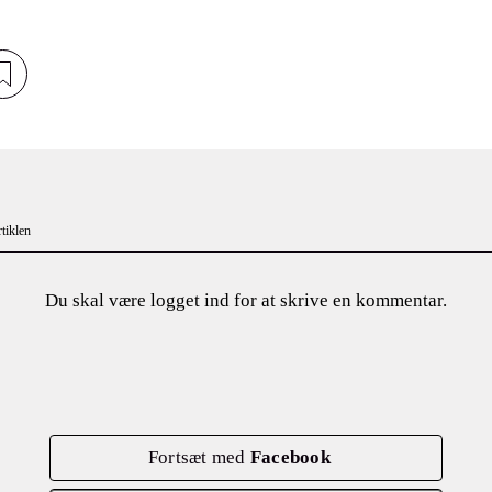
tiklen
Du skal være
logget ind
for at skrive en kommentar.
Fortsæt med
Facebook