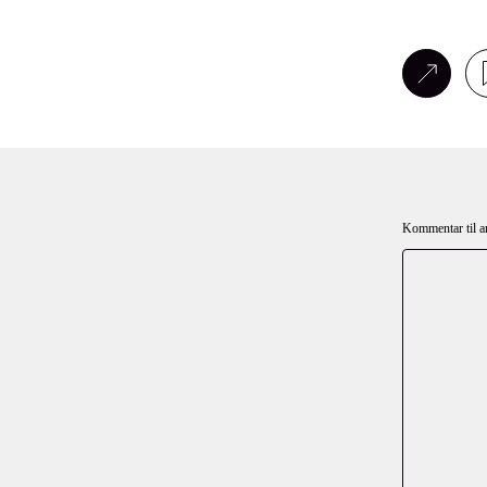
Kommentar til ar