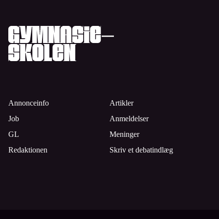
Annonceinfo
Artikler
Job
Anmeldelser
GL
Meninger
Redaktionen
Skriv et debatindlæg