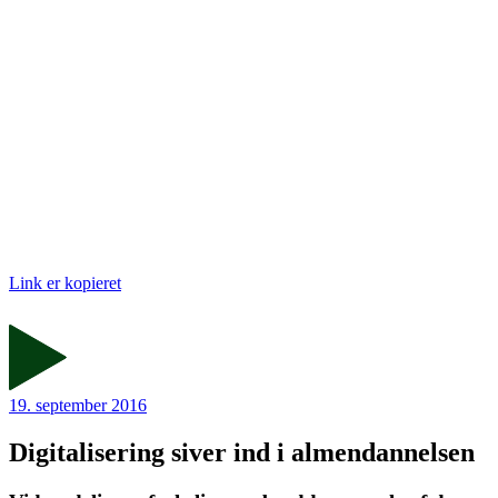
Link er kopieret
19. september 2016
Digitalisering siver ind i almendannelsen