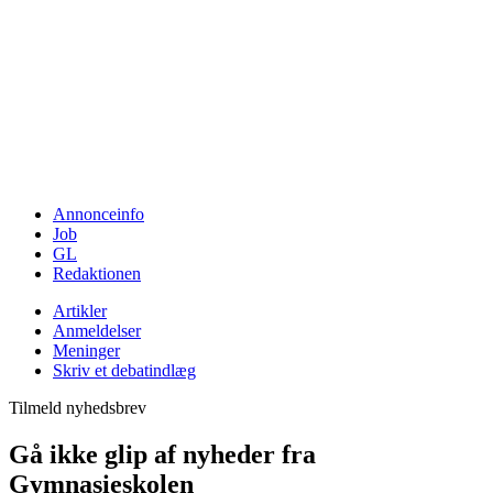
Annonceinfo
Job
GL
Redaktionen
Artikler
Anmeldelser
Meninger
Skriv et debatindlæg
Tilmeld nyhedsbrev
Gå ikke glip af nyheder fra
Gymnasieskolen