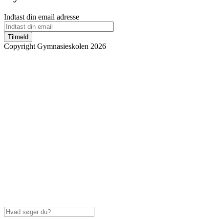
Indtast din email adresse
Tilmeld
Copyright Gymnasieskolen 2026