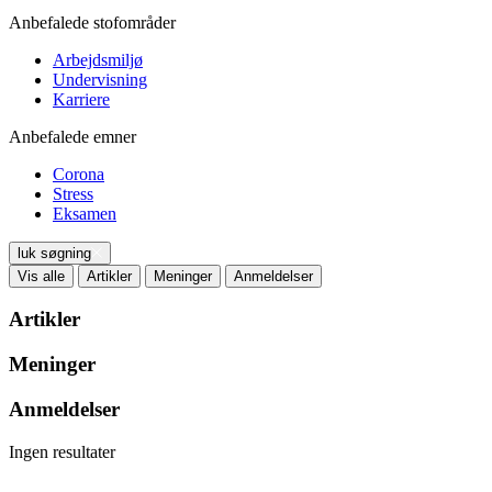
Anbefalede stofområder
Arbejdsmiljø
Undervisning
Karriere
Anbefalede emner
Corona
Stress
Eksamen
luk søgning
Vis alle
Artikler
Meninger
Anmeldelser
Artikler
Meninger
Anmeldelser
Ingen resultater