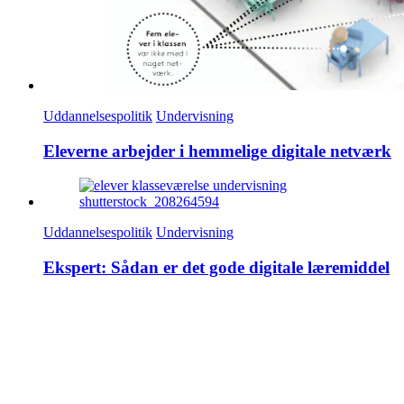
Uddannelsespolitik
Undervisning
Eleverne arbejder i hemmelige digitale netværk
Uddannelsespolitik
Undervisning
Ekspert: Sådan er det gode digitale læremiddel