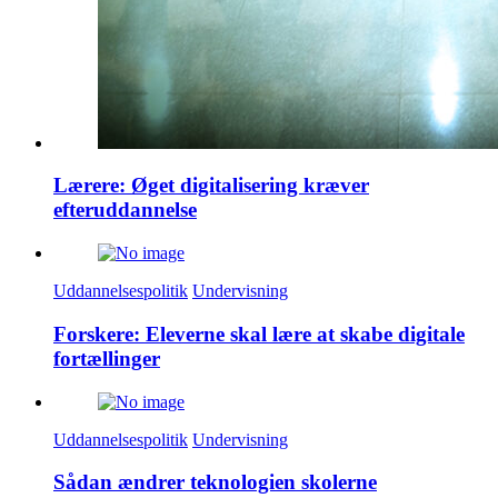
Lærere: Øget digitalisering kræver
efteruddannelse
Uddannelsespolitik
Undervisning
Forskere: Eleverne skal lære at skabe digitale
fortællinger
Uddannelsespolitik
Undervisning
Sådan ændrer teknologien skolerne