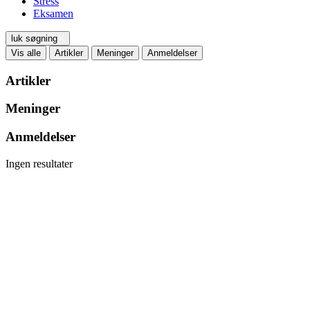
Stress
Eksamen
luk søgning
Vis alle
Artikler
Meninger
Anmeldelser
Artikler
Meninger
Anmeldelser
Ingen resultater