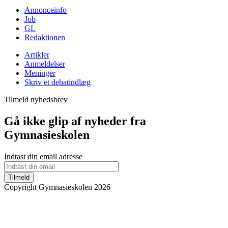
Annonceinfo
Job
GL
Redaktionen
Artikler
Anmeldelser
Meninger
Skriv et debatindlæg
Tilmeld nyhedsbrev
Gå ikke glip af nyheder fra
Gymnasieskolen
Indtast din email adresse
Tilmeld
Copyright Gymnasieskolen 2026