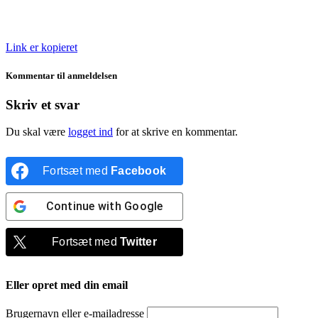
Link er kopieret
Kommentar til anmeldelsen
Skriv et svar
Du skal være
logget ind
for at skrive en kommentar.
Fortsæt med
Facebook
Continue with
Google
Fortsæt med
Twitter
Eller opret med din email
Brugernavn eller e-mailadresse