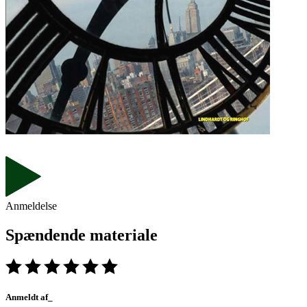
Anmeldelse
Spændende materiale
Anmeldt af_