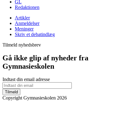
GL
Redaktionen
Artikler
Anmeldelser
Meninger
Skriv et debatindlæg
Tilmeld nyhedsbrev
Gå ikke glip af nyheder fra
Gymnasieskolen
Indtast din email adresse
Tilmeld
Copyright Gymnasieskolen 2026