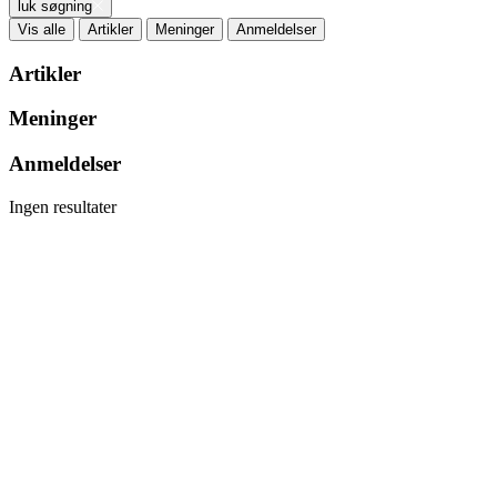
luk søgning
Vis alle
Artikler
Meninger
Anmeldelser
Artikler
Meninger
Anmeldelser
Ingen resultater