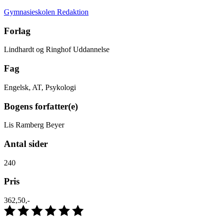
Gymnasieskolen Redaktion
Forlag
Lindhardt og Ringhof Uddannelse
Fag
Engelsk, AT, Psykologi
Bogens forfatter(e)
Lis Ramberg Beyer
Antal sider
240
Pris
362,50,-