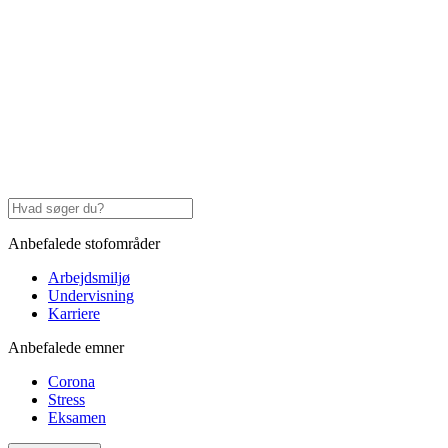
Anbefalede stofområder
Arbejdsmiljø
Undervisning
Karriere
Anbefalede emner
Corona
Stress
Eksamen