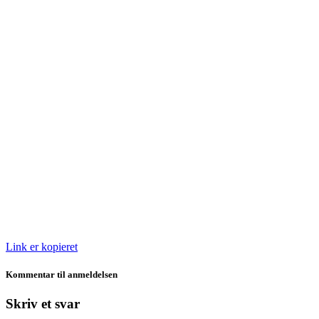
Link er kopieret
Kommentar til anmeldelsen
Skriv et svar