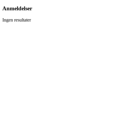
Anmeldelser
Ingen resultater