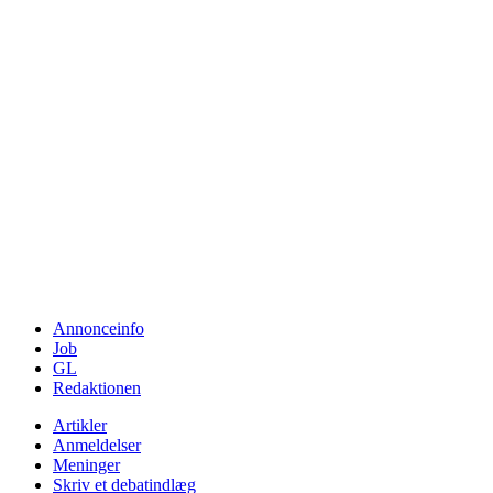
Annonceinfo
Job
GL
Redaktionen
Artikler
Anmeldelser
Meninger
Skriv et debatindlæg