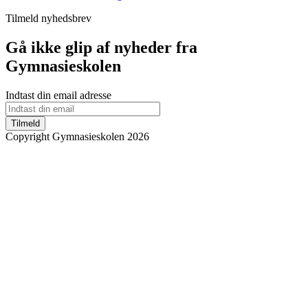
Tilmeld nyhedsbrev
Gå ikke glip af nyheder fra
Gymnasieskolen
Indtast din email adresse
Tilmeld
Copyright Gymnasieskolen 2026