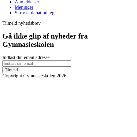
Anmeldelser
Meninger
Skriv et debatindlæg
Tilmeld nyhedsbrev
Gå ikke glip af nyheder fra
Gymnasieskolen
Indtast din email adresse
Tilmeld
Copyright Gymnasieskolen 2026