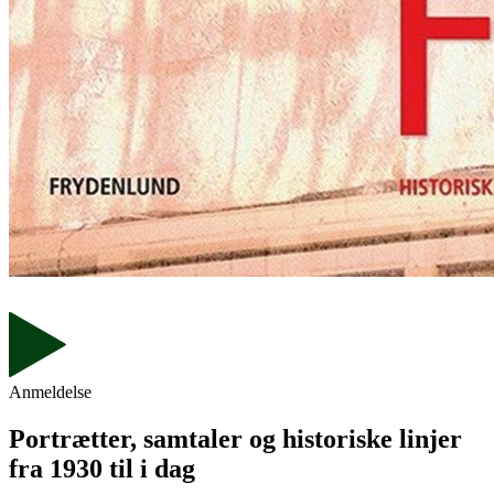
Anmeldelse
Portrætter, samtaler og historiske linjer
fra 1930 til i dag