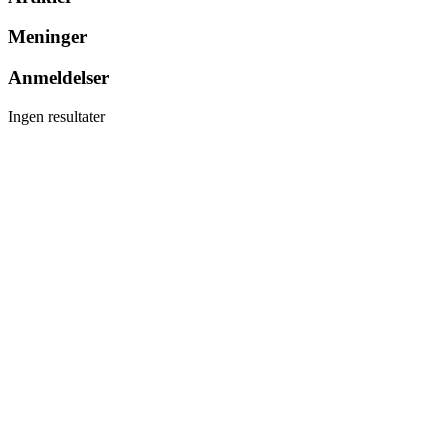
Meninger
Anmeldelser
Ingen resultater