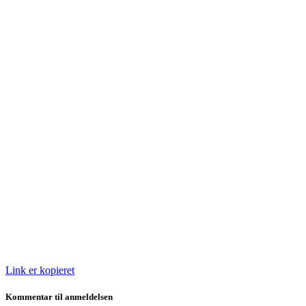
Link er kopieret
Kommentar til anmeldelsen