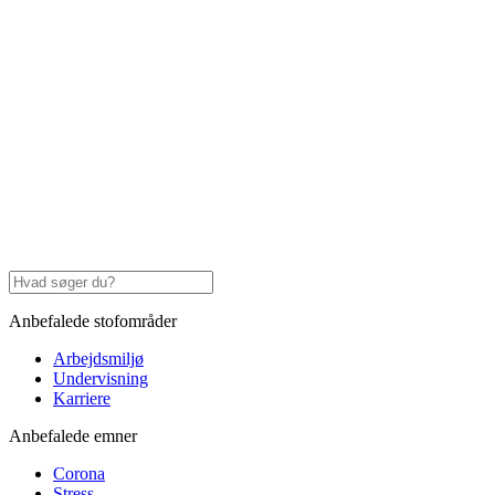
Anbefalede stofområder
Arbejdsmiljø
Undervisning
Karriere
Anbefalede emner
Corona
Stress