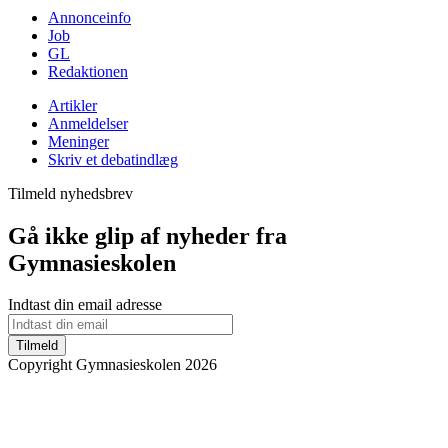
Annonceinfo
Job
GL
Redaktionen
Artikler
Anmeldelser
Meninger
Skriv et debatindlæg
Tilmeld nyhedsbrev
Gå ikke glip af nyheder fra
Gymnasieskolen
Indtast din email adresse
Tilmeld
Copyright Gymnasieskolen 2026