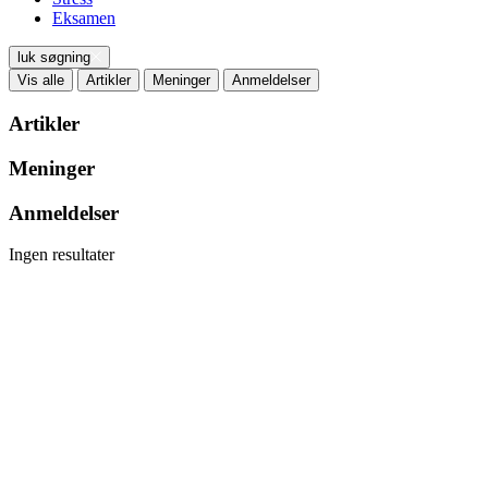
Eksamen
luk søgning
Vis alle
Artikler
Meninger
Anmeldelser
Artikler
Meninger
Anmeldelser
Ingen resultater