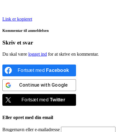
Link er kopieret
Kommentar til anmeldelsen
Skriv et svar
Du skal være
logget ind
for at skrive en kommentar.
Fortsæt med
Facebook
Continue with
Google
Fortsæt med
Twitter
Eller opret med din email
Brugernavn eller e-mailadresse