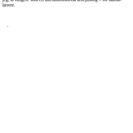
lærere.