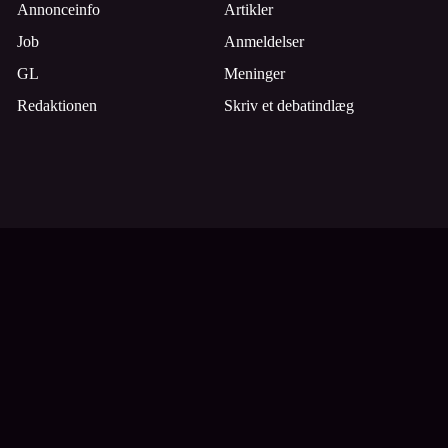
Annonceinfo
Artikler
Job
Anmeldelser
GL
Meninger
Redaktionen
Skriv et debatindlæg
Tilmeld