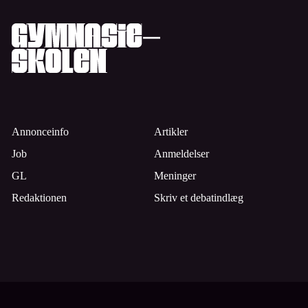
Annonceinfo
Artikler
Job
Anmeldelser
GL
Meninger
Redaktionen
Skriv et debatindlæg