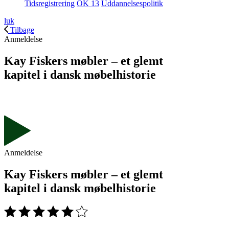
Tidsregistrering
OK 13
Uddannelsespolitik
luk
Tilbage
Anmeldelse
Kay Fiskers møbler – et glemt
kapitel i dansk møbelhistorie
Anmeldelse
Kay Fiskers møbler – et glemt
kapitel i dansk møbelhistorie