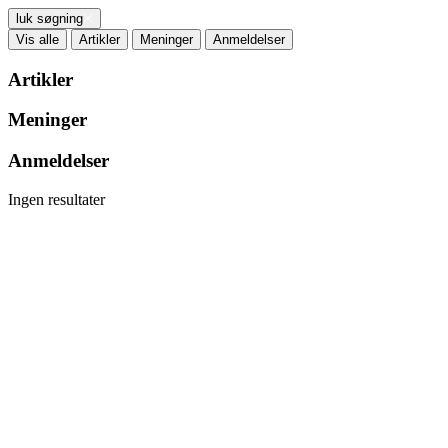
luk søgning
Vis alle
Artikler
Meninger
Anmeldelser
Artikler
Meninger
Anmeldelser
Ingen resultater