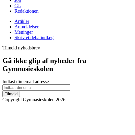
Job
GL
Redaktionen
Artikler
Anmeldelser
Meninger
Skriv et debatindlæg
Tilmeld nyhedsbrev
Gå ikke glip af nyheder fra
Gymnasieskolen
Indtast din email adresse
Tilmeld
Copyright Gymnasieskolen 2026