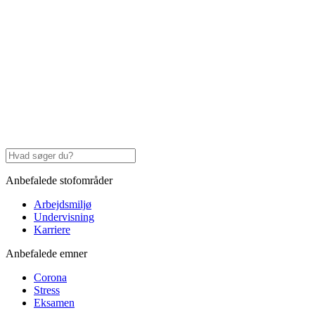
Anbefalede stofområder
Arbejdsmiljø
Undervisning
Karriere
Anbefalede emner
Corona
Stress
Eksamen