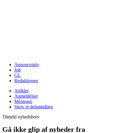
Annonceinfo
Job
GL
Redaktionen
Artikler
Anmeldelser
Meninger
Skriv et debatindlæg
Tilmeld nyhedsbrev
Gå ikke glip af nyheder fra