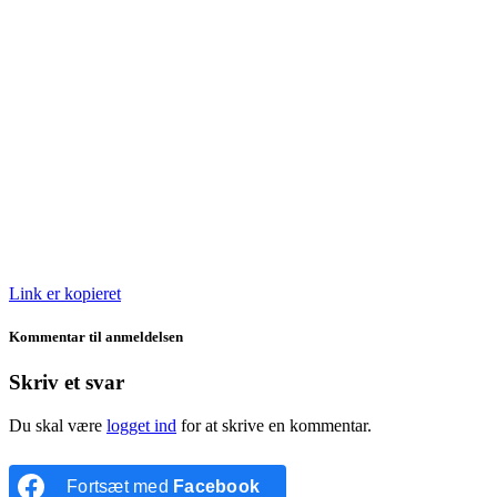
Link er kopieret
Kommentar til anmeldelsen
Skriv et svar
Du skal være
logget ind
for at skrive en kommentar.
Fortsæt med
Facebook