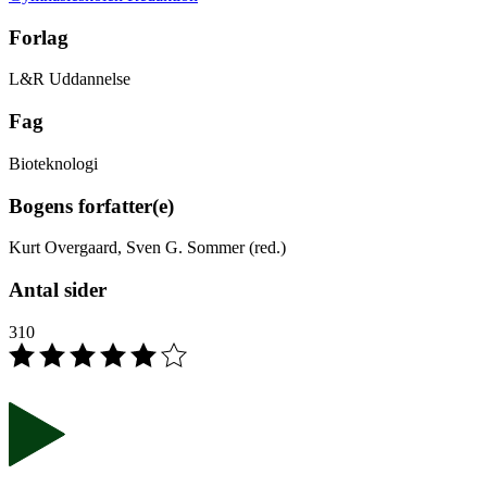
Forlag
L&R Uddannelse
Fag
Bioteknologi
Bogens forfatter(e)
Kurt Overgaard, Sven G. Sommer (red.)
Antal sider
310