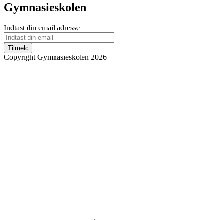
Gymnasieskolen
Indtast din email adresse
Tilmeld
Copyright Gymnasieskolen 2026