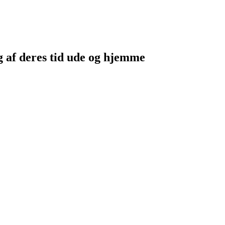
g af deres tid ude og hjemme