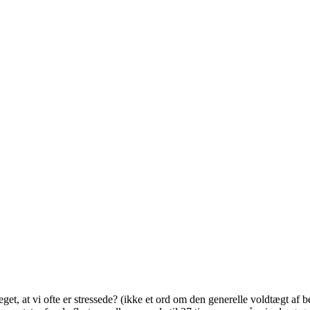
å meget, at vi ofte er stressede? (ikke et ord om den generelle voldtægt 