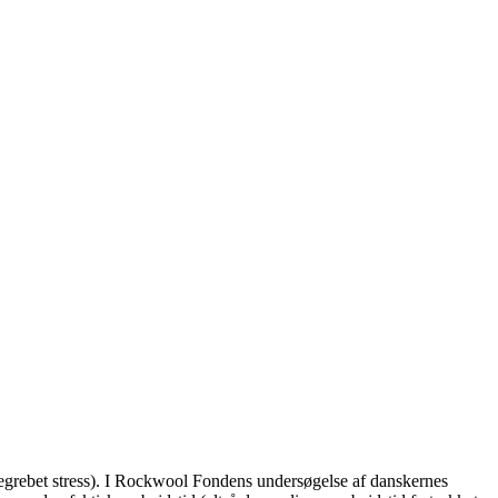
af begrebet stress). I Rockwool Fondens undersøgelse af danskernes