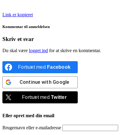
Link er kopieret
Kommentar til anmeldelsen
Skriv et svar
Du skal være
logget ind
for at skrive en kommentar.
Fortsæt med
Facebook
Continue with
Google
Fortsæt med
Twitter
Eller opret med din email
Brugernavn eller e-mailadresse