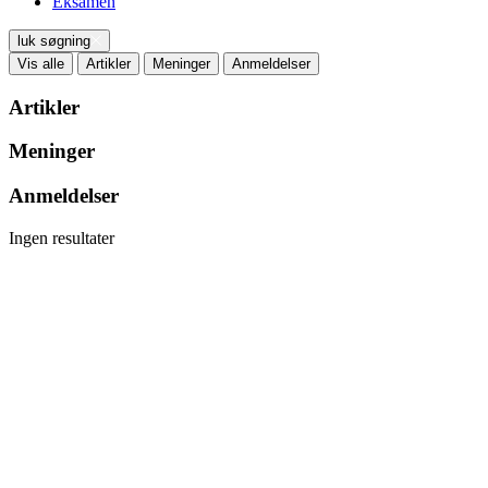
Eksamen
luk søgning
Vis alle
Artikler
Meninger
Anmeldelser
Artikler
Meninger
Anmeldelser
Ingen resultater