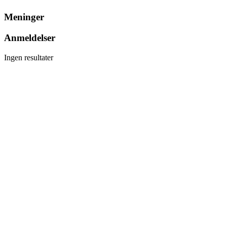
Meninger
Anmeldelser
Ingen resultater