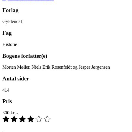
Forlag
Gyldendal
Fag
Historie
Bogens forfatter(e)
Morten Møller, Niels Erik Rosenfeldt og Jesper Jørgensen
Antal sider
414
Pris
300 kr.,-