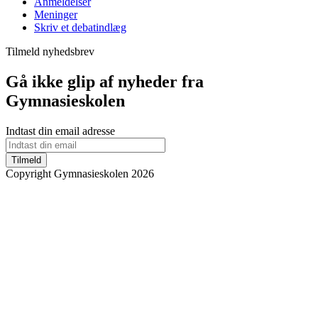
Anmeldelser
Meninger
Skriv et debatindlæg
Tilmeld nyhedsbrev
Gå ikke glip af nyheder fra
Gymnasieskolen
Indtast din email adresse
Tilmeld
Copyright Gymnasieskolen 2026