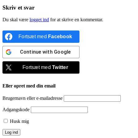
Skriv et svar
Du skal være
logget ind
for at skrive en kommentar.
Fortsæt med
Facebook
Continue with
Google
Fortsæt med
Twitter
Eller opret med din email
Brugernavn eller e-mailadresse
Adgangskode
Husk mig