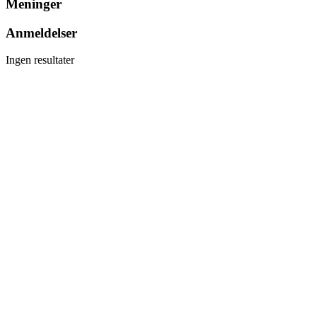
Meninger
Anmeldelser
Ingen resultater