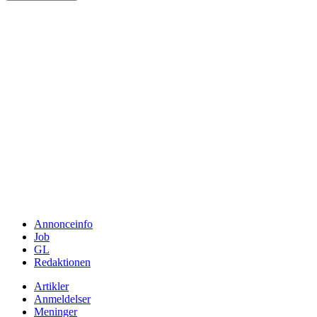
Annonceinfo
Job
GL
Redaktionen
Artikler
Anmeldelser
Meninger