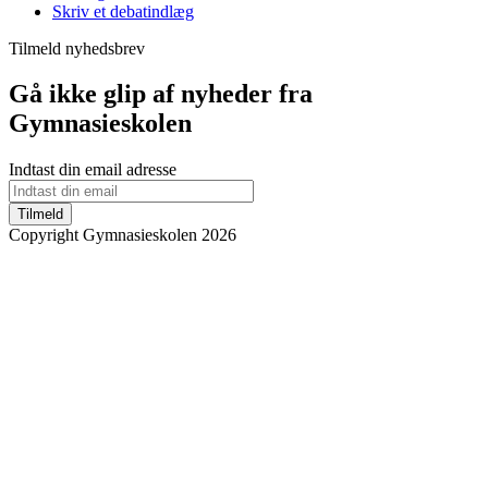
Skriv et debatindlæg
Tilmeld nyhedsbrev
Gå ikke glip af nyheder fra
Gymnasieskolen
Indtast din email adresse
Tilmeld
Copyright Gymnasieskolen 2026