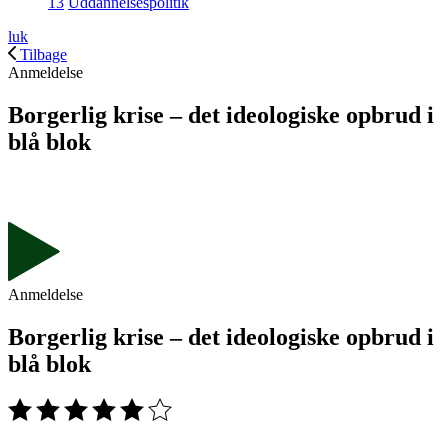
13
Uddannelsespolitik
luk
Tilbage
Anmeldelse
Borgerlig krise – det ideologiske opbrud i
blå blok
Anmeldelse
Borgerlig krise – det ideologiske opbrud i
blå blok