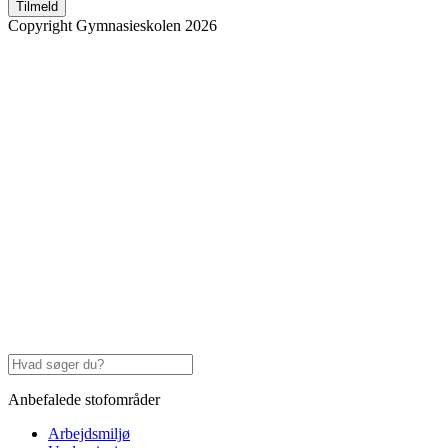
Tilmeld
Copyright Gymnasieskolen 2026
Anbefalede stofområder
Arbejdsmiljø