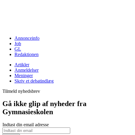
Annonceinfo
Job
GL
Redaktionen
Artikler
Anmeldelser
Meninger
Skriv et debatindlæg
Tilmeld nyhedsbrev
Gå ikke glip af nyheder fra
Gymnasieskolen
Indtast din email adresse