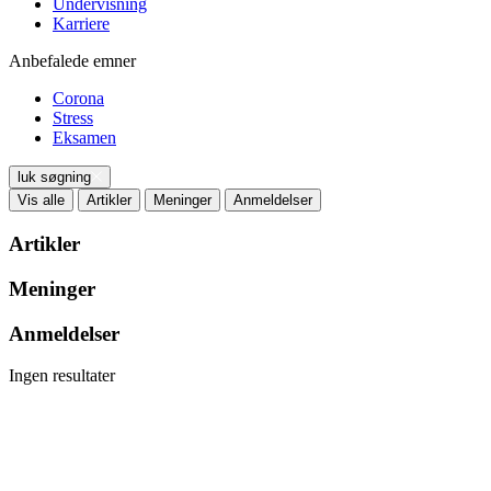
Undervisning
Karriere
Anbefalede emner
Corona
Stress
Eksamen
luk søgning
Vis alle
Artikler
Meninger
Anmeldelser
Artikler
Meninger
Anmeldelser
Ingen resultater