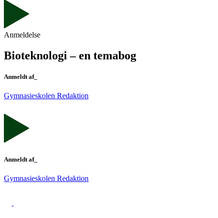
Anmeldelse
Bioteknologi – en temabog
Anmeldt af_
Gymnasieskolen Redaktion
Anmeldt af_
Gymnasieskolen Redaktion