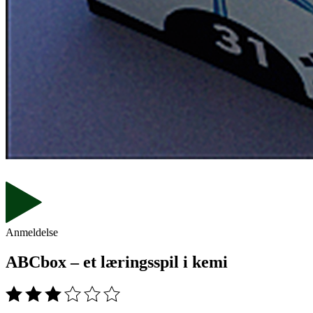
Anmeldelse
ABCbox – et læringsspil i kemi