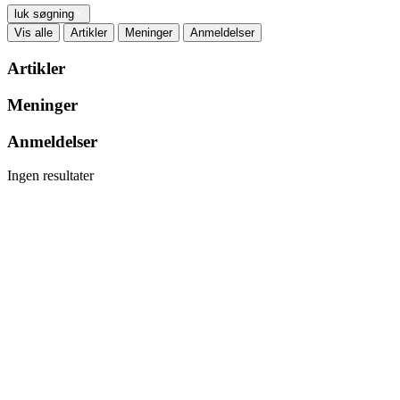
luk søgning
Vis alle
Artikler
Meninger
Anmeldelser
Artikler
Meninger
Anmeldelser
Ingen resultater