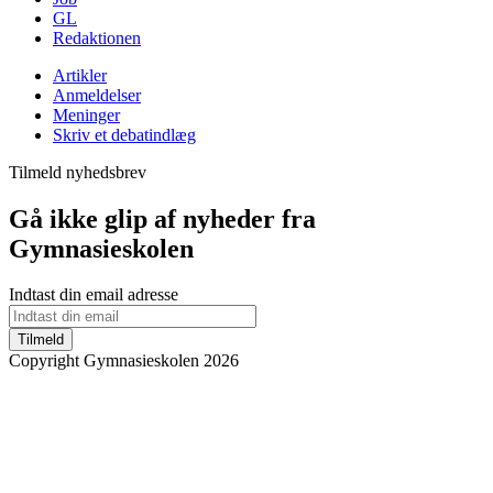
GL
Redaktionen
Artikler
Anmeldelser
Meninger
Skriv et debatindlæg
Tilmeld nyhedsbrev
Gå ikke glip af nyheder fra
Gymnasieskolen
Indtast din email adresse
Tilmeld
Copyright Gymnasieskolen 2026