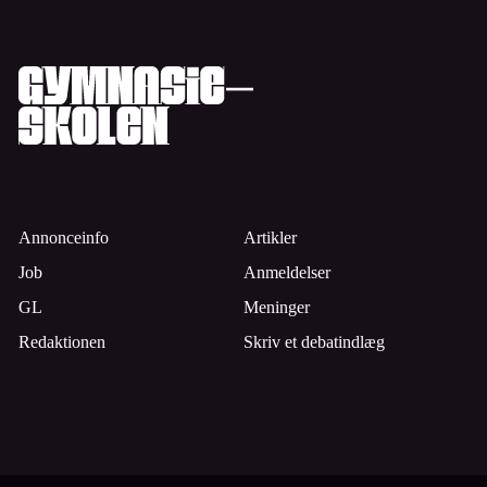
Annonceinfo
Artikler
Job
Anmeldelser
GL
Meninger
Redaktionen
Skriv et debatindlæg