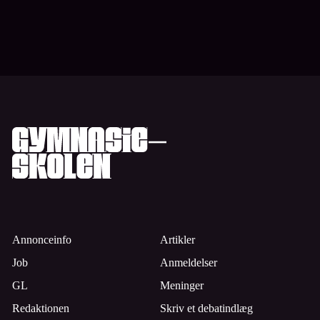
Annonceinfo
Artikler
Job
Anmeldelser
GL
Meninger
Redaktionen
Skriv et debatindlæg