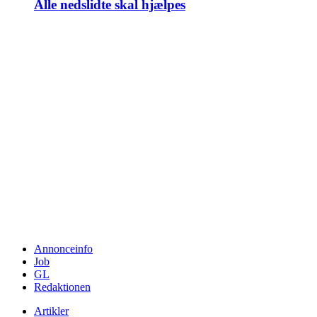
Alle nedslidte skal hjælpes
Annonceinfo
Job
GL
Redaktionen
Artikler