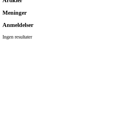
Artikler
Meninger
Anmeldelser
Ingen resultater