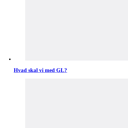
Hvad skal vi med GL?