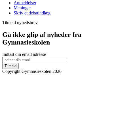
Anmeldelser
Meninger
Skriv et debatindlæg
Tilmeld nyhedsbrev
Gå ikke glip af nyheder fra
Gymnasieskolen
Indtast din email adresse
Tilmeld
Copyright Gymnasieskolen 2026