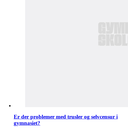
Er der problemer med trusler og selvcensur i
gymnasiet?