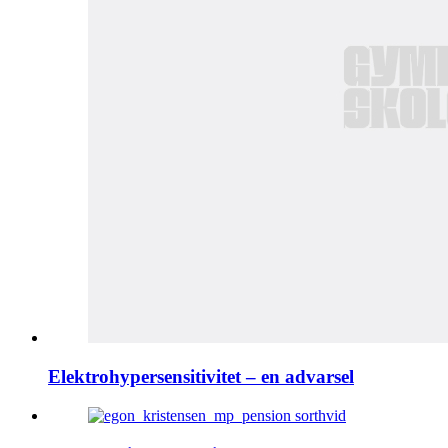
Elektrohypersensitivitet – en advarsel