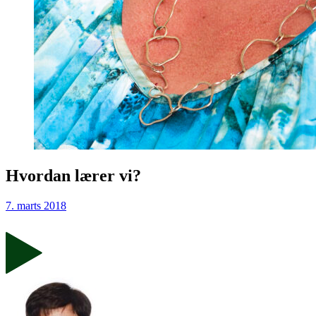
Hvordan lærer vi?
7. marts 2018