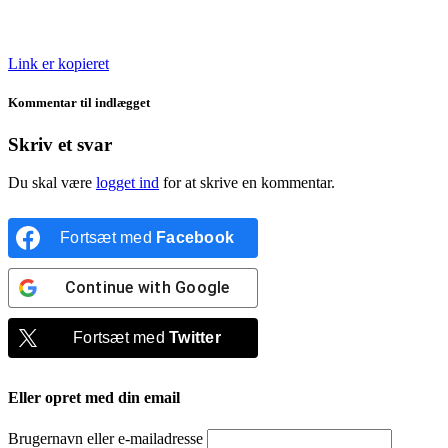
Link er kopieret
Kommentar til indlægget
Skriv et svar
Du skal være
logget ind
for at skrive en kommentar.
Fortsæt med
Facebook
Continue with
Google
Fortsæt med
Twitter
Eller opret med din email
Brugernavn eller e-mailadresse