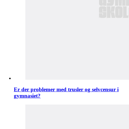
Er der problemer med trusler og selvcensur i
gymnasiet?