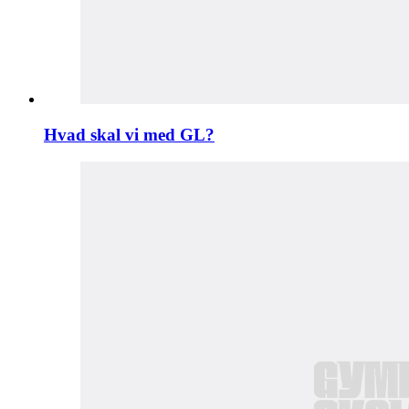
Hvad skal vi med GL?