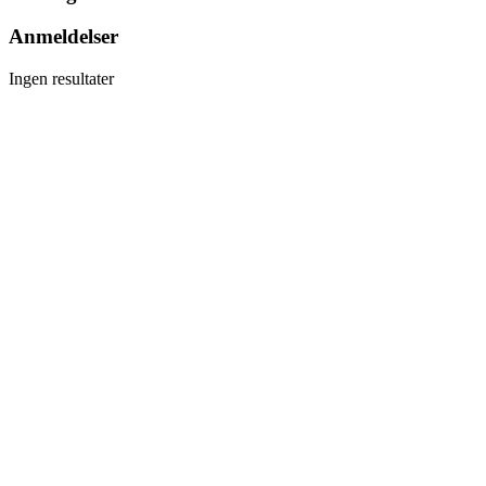
Anmeldelser
Ingen resultater