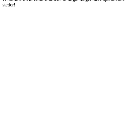
steder!