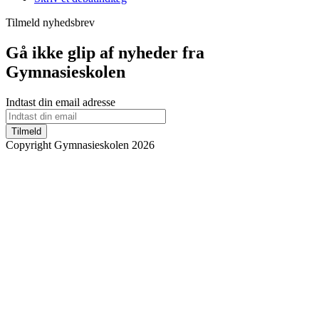
Tilmeld nyhedsbrev
Gå ikke glip af nyheder fra
Gymnasieskolen
Indtast din email adresse
Tilmeld
Copyright Gymnasieskolen 2026