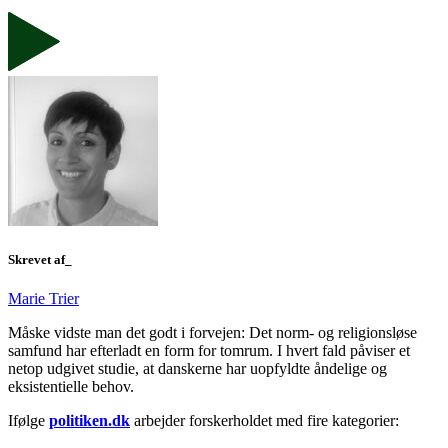
Skrevet af_
Marie Trier
Måske vidste man det godt i forvejen: Det norm- og religionsløse
samfund har efterladt en form for tomrum. I hvert fald påviser et
netop udgivet studie, at danskerne har uopfyldte åndelige og
eksistentielle behov.
Ifølge
politiken.dk
arbejder forskerholdet med fire kategorier: