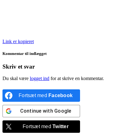
Link er kopieret
Kommentar til indlægget
Skriv et svar
Du skal være
logget ind
for at skrive en kommentar.
Fortsæt med
Facebook
Continue with
Google
Fortsæt med
Twitter