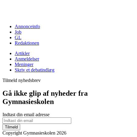
Annonceinfo
Job
GL
Redaktionen
Artikler
Anmeldelser
Meninger
Skriv et debatindlæg
Tilmeld nyhedsbrev
Gå ikke glip af nyheder fra
Gymnasieskolen
Indtast din email adresse
Tilmeld
Copyright Gymnasieskolen 2026