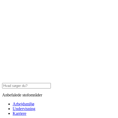
Anbefalede stofområder
Arbejdsmiljø
Undervisning
Karriere