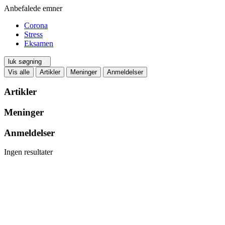
Anbefalede emner
Corona
Stress
Eksamen
luk søgning
Vis alle
Artikler
Meninger
Anmeldelser
Artikler
Meninger
Anmeldelser
Ingen resultater