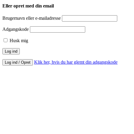
Eller opret med din email
Brugernavn eller e-mailadresse
Adgangskode
Husk mig
Klik her, hvis du har glemt din adgangskode
Log ind / Opret