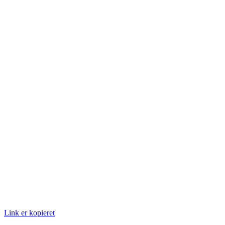
Link er kopieret