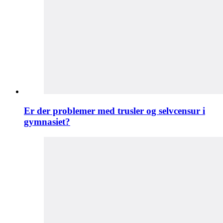
Er der problemer med trusler og selvcensur i
gymnasiet?