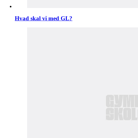
Hvad skal vi med GL?