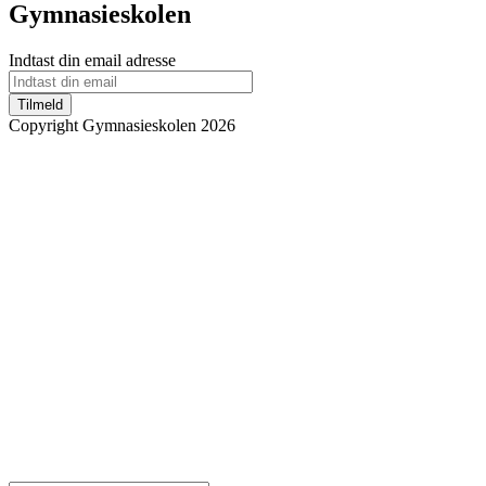
Gymnasieskolen
Indtast din email adresse
Tilmeld
Copyright Gymnasieskolen 2026