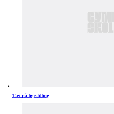
Tæt på ligestilling