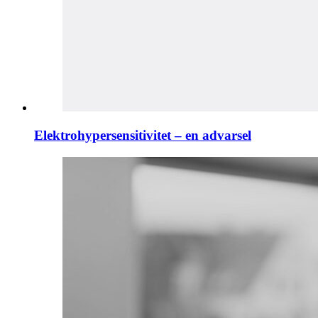
Elektrohypersensitivitet – en advarsel