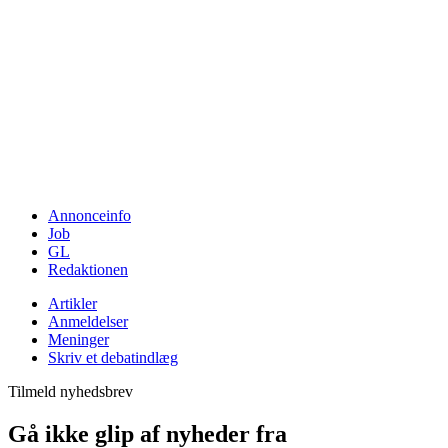
Annonceinfo
Job
GL
Redaktionen
Artikler
Anmeldelser
Meninger
Skriv et debatindlæg
Tilmeld nyhedsbrev
Gå ikke glip af nyheder fra