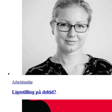
Arbejdsmiljø
Ligestilling på deltid?