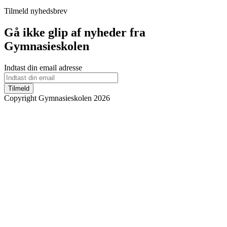
Tilmeld nyhedsbrev
Gå ikke glip af nyheder fra
Gymnasieskolen
Indtast din email adresse
Tilmeld
Copyright Gymnasieskolen 2026