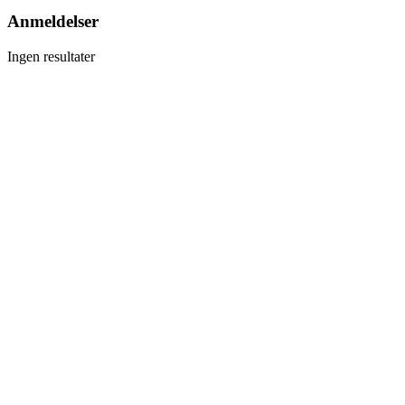
Anmeldelser
Ingen resultater