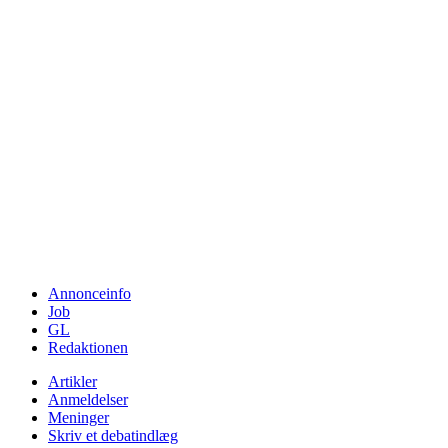
Annonceinfo
Job
GL
Redaktionen
Artikler
Anmeldelser
Meninger
Skriv et debatindlæg