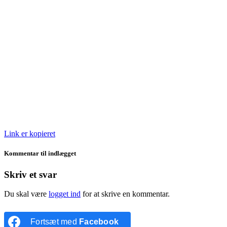
Link er kopieret
Kommentar til indlægget
Skriv et svar
Du skal være
logget ind
for at skrive en kommentar.
Fortsæt med
Facebook