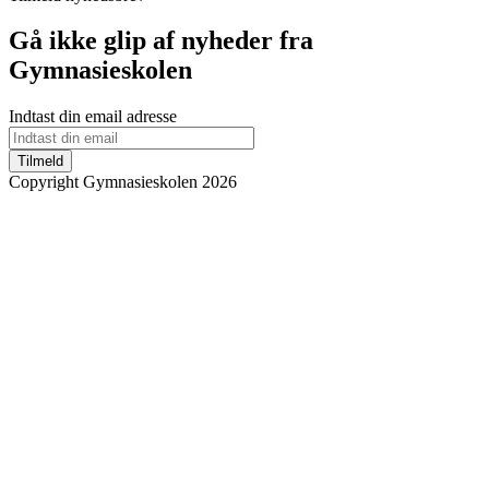
Gå ikke glip af nyheder fra
Gymnasieskolen
Indtast din email adresse
Tilmeld
Copyright Gymnasieskolen 2026