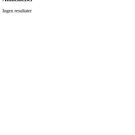
Ingen resultater