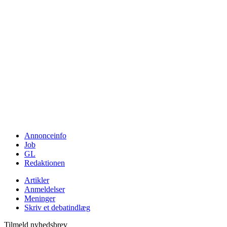
Annonceinfo
Job
GL
Redaktionen
Artikler
Anmeldelser
Meninger
Skriv et debatindlæg
Tilmeld nyhedsbrev