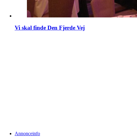
Vi skal finde Den Fjerde Vej
Annonceinfo