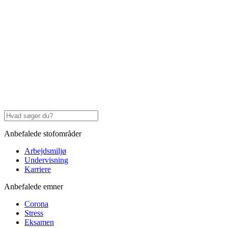
Anbefalede stofområder
Arbejdsmiljø
Undervisning
Karriere
Anbefalede emner
Corona
Stress
Eksamen