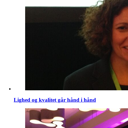
Lighed og kvalitet går hånd i hånd