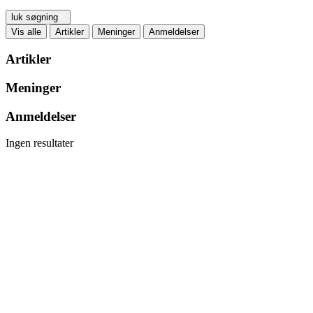
luk søgning
Vis alle
Artikler
Meninger
Anmeldelser
Artikler
Meninger
Anmeldelser
Ingen resultater