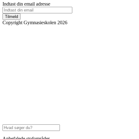
Indtast din email adresse
Tilmeld
Copyright Gymnasieskolen 2026
Anbefalede stofområder