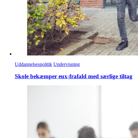
Uddannelsespolitik
Undervisning
Skole bekæmper eux-frafald med særlige tiltag