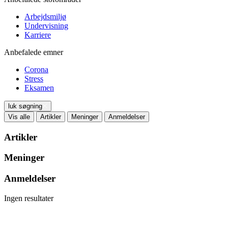
Arbejdsmiljø
Undervisning
Karriere
Anbefalede emner
Corona
Stress
Eksamen
luk søgning
Vis alle
Artikler
Meninger
Anmeldelser
Artikler
Meninger
Anmeldelser
Ingen resultater