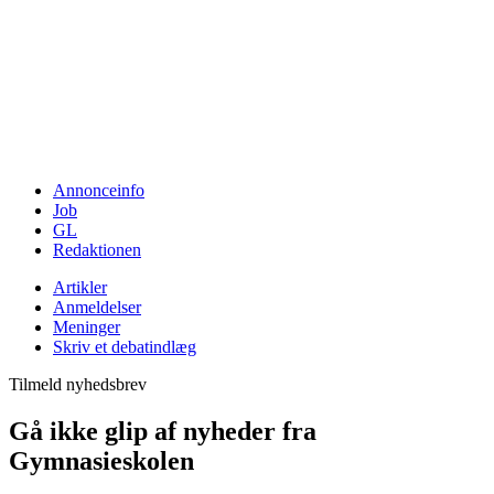
Annonceinfo
Job
GL
Redaktionen
Artikler
Anmeldelser
Meninger
Skriv et debatindlæg
Tilmeld nyhedsbrev
Gå ikke glip af nyheder fra
Gymnasieskolen