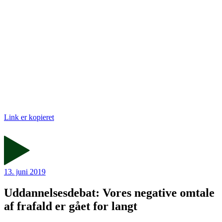
Link er kopieret
13. juni 2019
Uddannelsesdebat: Vores negative omtale
af frafald er gået for langt