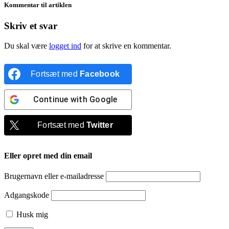
Kommentar til artiklen
Skriv et svar
Du skal være
logget ind
for at skrive en kommentar.
Fortsæt med
Facebook
Continue with
Google
Fortsæt med
Twitter
Eller opret med din email
Brugernavn eller e-mailadresse
Adgangskode
Husk mig