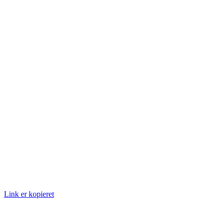
Link er kopieret