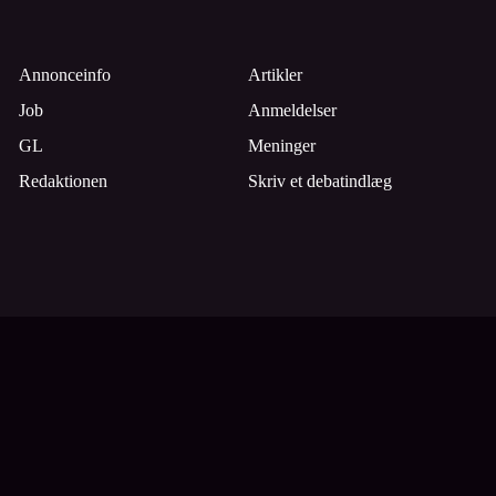
Annonceinfo
Artikler
Job
Anmeldelser
GL
Meninger
Redaktionen
Skriv et debatindlæg