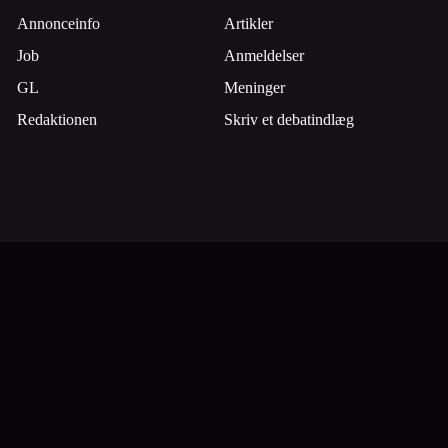
Annonceinfo
Artikler
Job
Anmeldelser
GL
Meninger
Redaktionen
Skriv et debatindlæg
Tilmeld