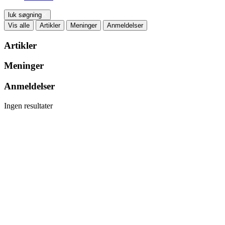
luk søgning
Vis alle
Artikler
Meninger
Anmeldelser
Artikler
Meninger
Anmeldelser
Ingen resultater