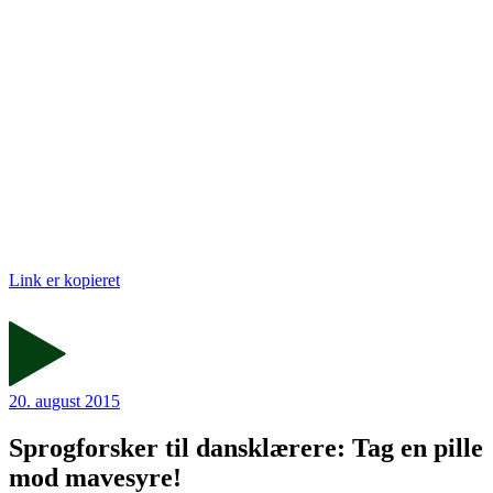
Link er kopieret
20. august 2015
Sprogforsker til dansklærere: Tag en pille
mod mavesyre!