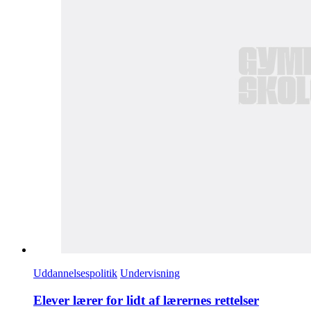
Uddannelsespolitik
Undervisning
Elever lærer for lidt af lærernes rettelser