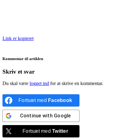
Link er kopieret
Kommentar til artiklen
Skriv et svar
Du skal være
logget ind
for at skrive en kommentar.
Fortsæt med
Facebook
Continue with
Google
Fortsæt med
Twitter