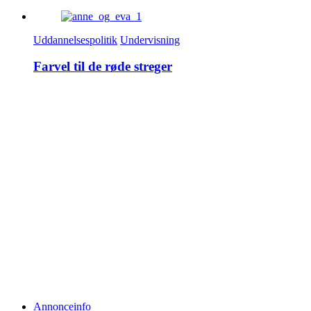
Uddannelsespolitik
Undervisning
Farvel til de røde streger
Annonceinfo