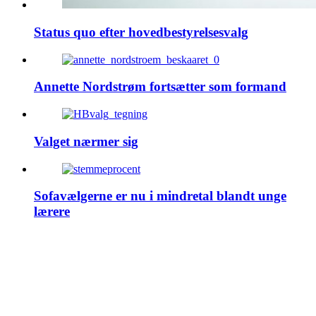
Status quo efter hovedbestyrelsesvalg
Annette Nordstrøm fortsætter som formand
Valget nærmer sig
Sofavælgerne er nu i mindretal blandt unge
lærere