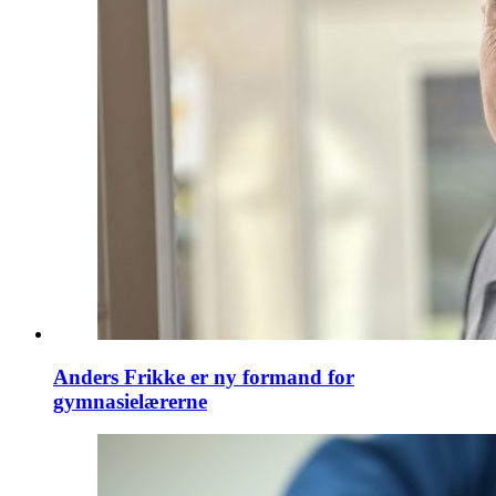
Anders Frikke er ny formand for
gymnasielærerne