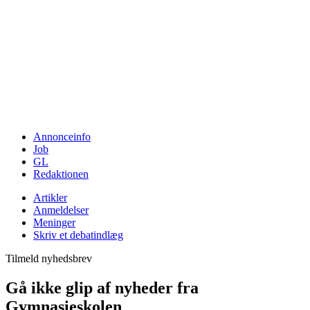
Annonceinfo
Job
GL
Redaktionen
Artikler
Anmeldelser
Meninger
Skriv et debatindlæg
Tilmeld nyhedsbrev
Gå ikke glip af nyheder fra
Gymnasieskolen