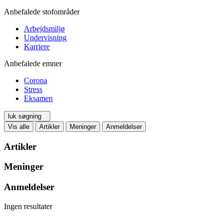
Anbefalede stofområder
Arbejdsmiljø
Undervisning
Karriere
Anbefalede emner
Corona
Stress
Eksamen
luk søgning
Vis alle
Artikler
Meninger
Anmeldelser
Artikler
Meninger
Anmeldelser
Ingen resultater