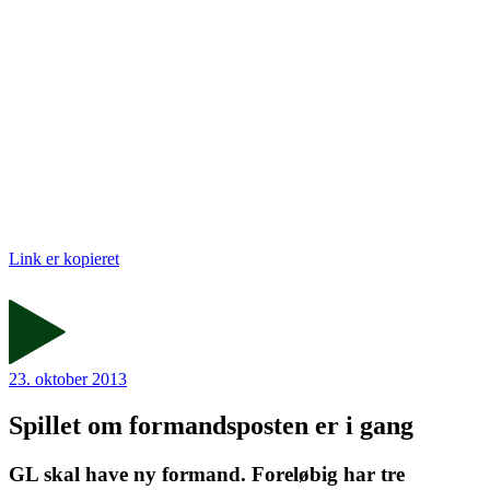
Link er kopieret
23. oktober 2013
Spillet om formandsposten er i gang
GL skal have ny formand. Foreløbig har tre