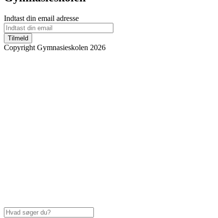
Indtast din email adresse
Tilmeld
Copyright Gymnasieskolen 2026