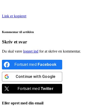
Link er kopieret
Kommentar til artiklen
Skriv et svar
Du skal være
logget ind
for at skrive en kommentar.
Fortsæt med
Facebook
Continue with
Google
Fortsæt med
Twitter
Eller opret med din email