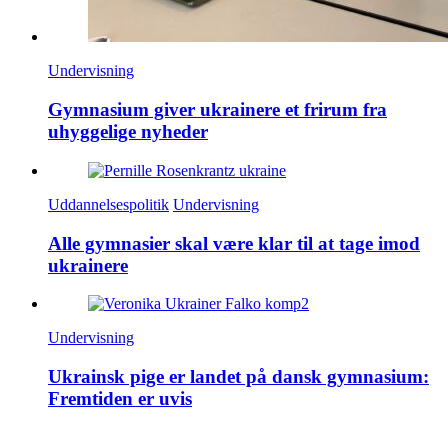
Undervisning
Gymnasium giver ukrainere et frirum fra
uhyggelige nyheder
Uddannelsespolitik
Undervisning
Alle gymnasier skal være klar til at tage imod
ukrainere
Undervisning
Ukrainsk pige er landet på dansk gymnasium:
Fremtiden er uvis