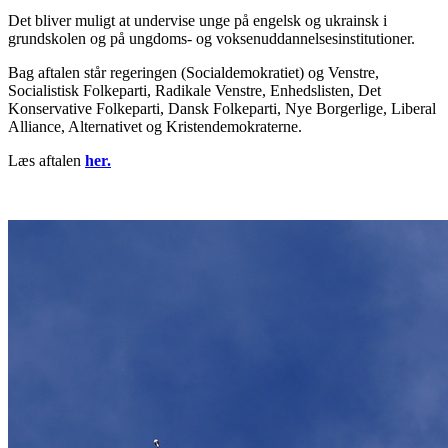
Det bliver muligt at undervise unge på engelsk og ukrainsk i
grundskolen og på ungdoms- og voksenuddannelsesinstitutioner.
Bag aftalen står regeringen (Socialdemokratiet) og Venstre,
Socialistisk Folkeparti, Radikale Venstre, Enhedslisten, Det
Konservative Folkeparti, Dansk Folkeparti, Nye Borgerlige, Liberal
Alliance, Alternativet og Kristendemokraterne.
Læs aftalen
her.