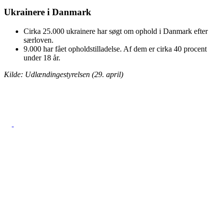
Ukrainere i Danmark
Cirka 25.000 ukrainere har søgt om ophold i Danmark efter
særloven.
9.000 har fået opholdstilladelse. Af dem er cirka 40 procent
under 18 år.
Kilde: Udlændingestyrelsen (29. april)