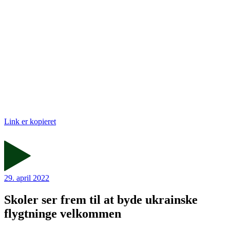
Link er kopieret
29. april 2022
Skoler ser frem til at byde ukrainske
flygtninge velkommen