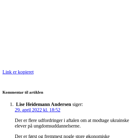
Link er kopieret
Kommentar til artiklen
Lise Heidemann Andersen
siger:
29. april 2022 kl. 18:52
Der er flere udfordringer i aftalen om at modtage ukrainske
elever på ungdomsuddannelserne.
Der er først og fremmest nogle store økonomiske