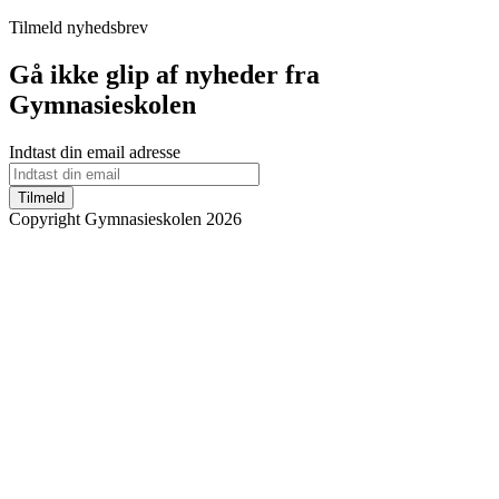
Tilmeld nyhedsbrev
Gå ikke glip af nyheder fra
Gymnasieskolen
Indtast din email adresse
Tilmeld
Copyright Gymnasieskolen 2026