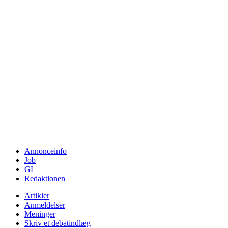
Annonceinfo
Job
GL
Redaktionen
Artikler
Anmeldelser
Meninger
Skriv et debatindlæg