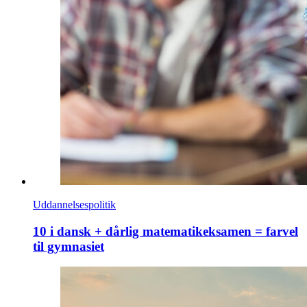
Uddannelsespolitik
10 i dansk + dårlig matematikeksamen = farvel
til gymnasiet