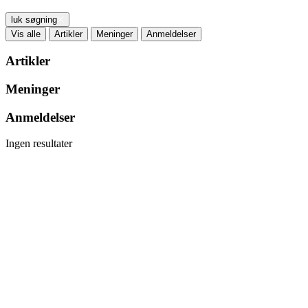
luk søgning
Vis alle
Artikler
Meninger
Anmeldelser
Artikler
Meninger
Anmeldelser
Ingen resultater