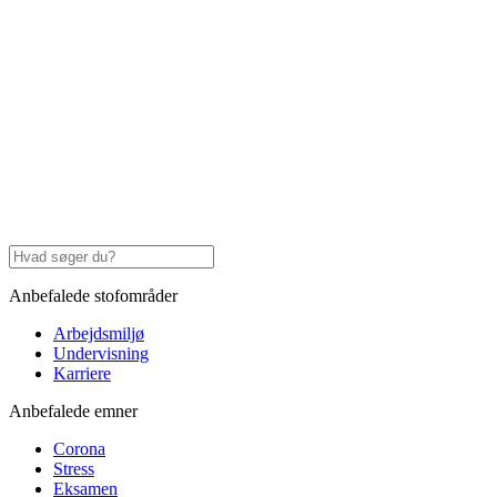
Anbefalede stofområder
Arbejdsmiljø
Undervisning
Karriere
Anbefalede emner
Corona
Stress
Eksamen