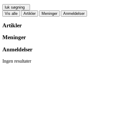
luk søgning
Vis alle
Artikler
Meninger
Anmeldelser
Artikler
Meninger
Anmeldelser
Ingen resultater