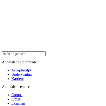
Anbefalede stofområder
Arbejdsmiljø
Undervisning
Karriere
Anbefalede emner
Corona
Stress
Eksamen