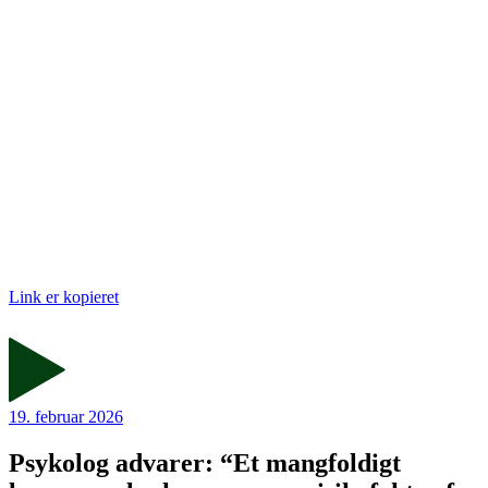
Link er kopieret
19. februar 2026
Psykolog advarer: “Et mangfoldigt