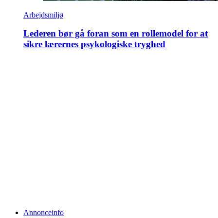
Arbejdsmiljø
Lederen bør gå foran som en rollemodel for at
sikre lærernes psykologiske tryghed
Annonceinfo