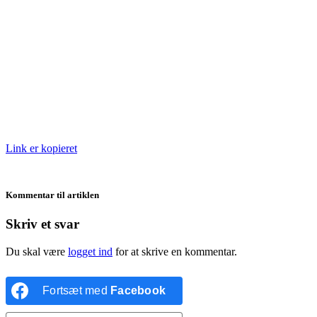
Link er kopieret
Kommentar til artiklen
Skriv et svar
Du skal være
logget ind
for at skrive en kommentar.
Fortsæt med
Facebook