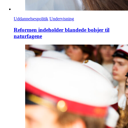
Uddannelsespolitik
Undervisning
Reformen indeholder blandede bolsjer til
naturfagene