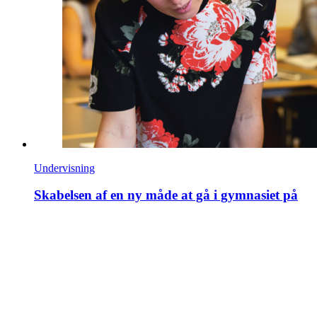
Undervisning
Skabelsen af en ny måde at gå i gymnasiet på