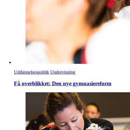
Uddannelsespolitik
Undervisning
Få overblikket: Den nye gymnasiereform