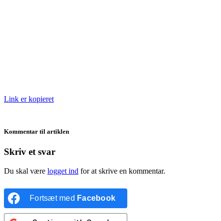
Link er kopieret
Kommentar til artiklen
Skriv et svar
Du skal være
logget ind
for at skrive en kommentar.
Fortsæt med
Facebook