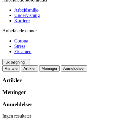
Arbejdsmiljø
Undervisning
Karriere
Anbefalede emner
Corona
Stress
Eksamen
luk søgning
Vis alle
Artikler
Meninger
Anmeldelser
Artikler
Meninger
Anmeldelser
Ingen resultater