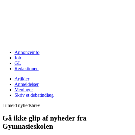
Annonceinfo
Job
GL
Redaktionen
Artikler
Anmeldelser
Meninger
Skriv et debatindlæg
Tilmeld nyhedsbrev
Gå ikke glip af nyheder fra
Gymnasieskolen