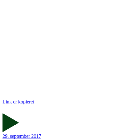
Link er kopieret
29. september 2017