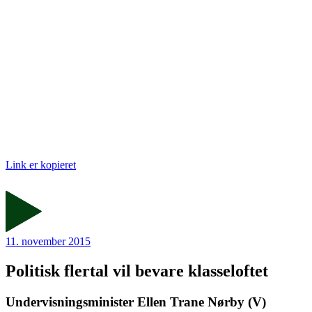
Link er kopieret
11. november 2015
Politisk flertal vil bevare klasseloftet
Undervisningsminister Ellen Trane Nørby (V)