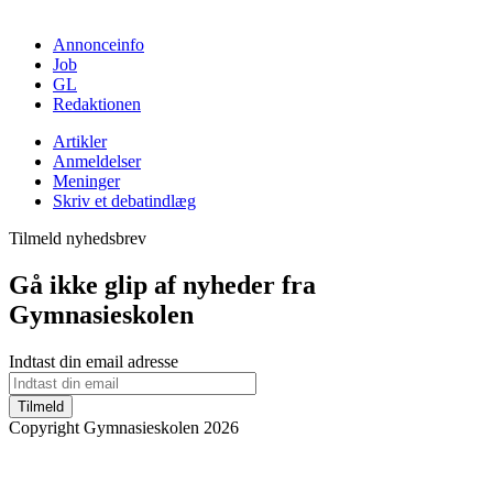
Annonceinfo
Job
GL
Redaktionen
Artikler
Anmeldelser
Meninger
Skriv et debatindlæg
Tilmeld nyhedsbrev
Gå ikke glip af nyheder fra
Gymnasieskolen
Indtast din email adresse
Tilmeld
Copyright Gymnasieskolen 2026