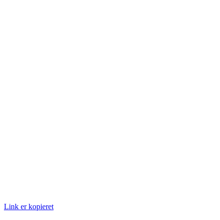
Link er kopieret