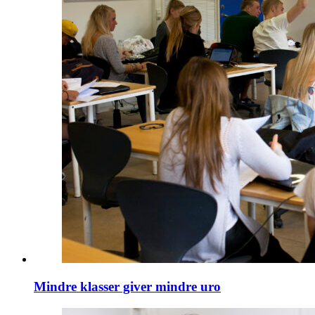
Mindre klasser giver mindre uro