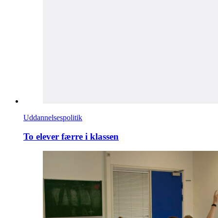
Uddannelsespolitik
To elever færre i klassen