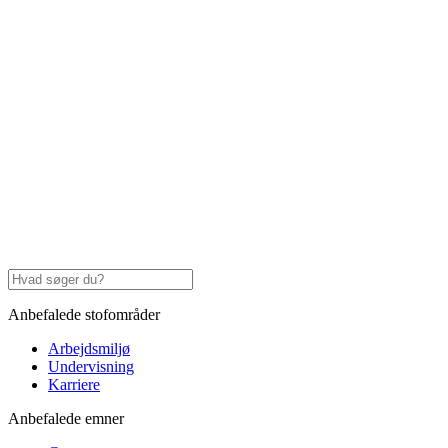
Anbefalede stofområder
Arbejdsmiljø
Undervisning
Karriere
Anbefalede emner