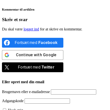
Kommentar til artiklen
Skriv et svar
Du skal være
logget ind
for at skrive en kommentar.
Fortsæt med
Facebook
Continue with
Google
Fortsæt med
Twitter
Eller opret med din email
Brugernavn eller e-mailadresse
Adgangskode