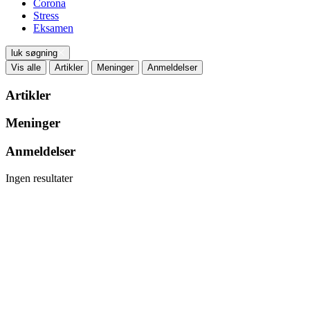
Corona
Stress
Eksamen
luk søgning
Vis alle
Artikler
Meninger
Anmeldelser
Artikler
Meninger
Anmeldelser
Ingen resultater