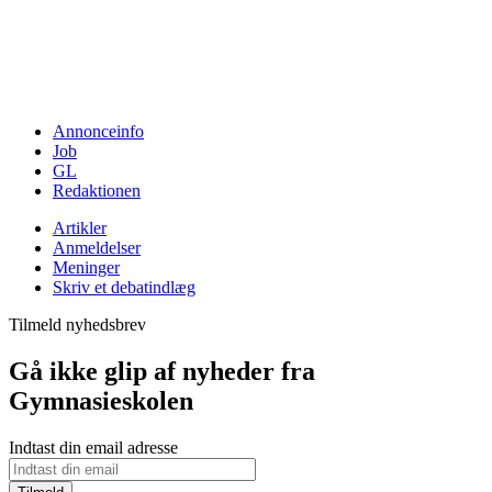
Annonceinfo
Job
GL
Redaktionen
Artikler
Anmeldelser
Meninger
Skriv et debatindlæg
Tilmeld nyhedsbrev
Gå ikke glip af nyheder fra
Gymnasieskolen
Indtast din email adresse