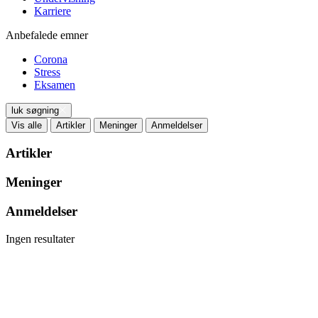
Karriere
Anbefalede emner
Corona
Stress
Eksamen
luk søgning
Vis alle
Artikler
Meninger
Anmeldelser
Artikler
Meninger
Anmeldelser
Ingen resultater