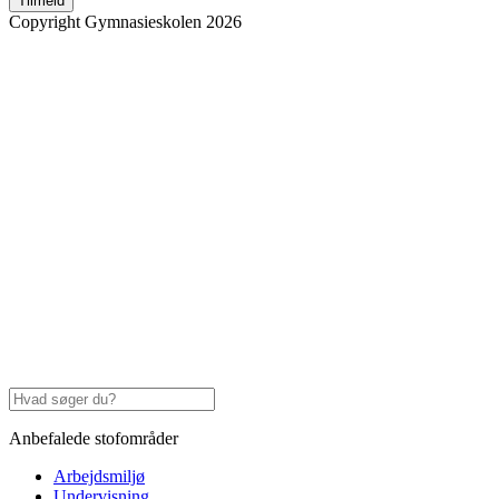
Tilmeld
Copyright Gymnasieskolen 2026
Anbefalede stofområder
Arbejdsmiljø
Undervisning