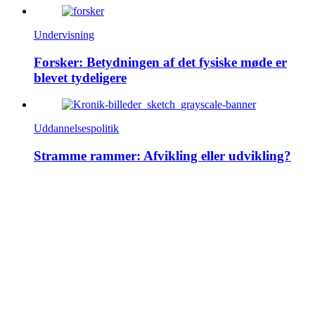
Undervisning
Forsker: Betydningen af det fysiske møde er
blevet tydeligere
Uddannelsespolitik
Stramme rammer: Afvikling eller udvikling?