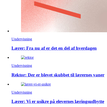
Undervisning
Lærer: Fra nu af er det en del af hverdagen
Undervisning
Rektor: Der er blevet skubbet til lærernes vaner
Undervisning
Lærer: Vi er usikre på elevernes læringsudbytte