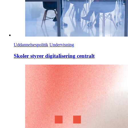
Uddannelsespolitik
Undervisning
Skoler styrer digitalisering centralt