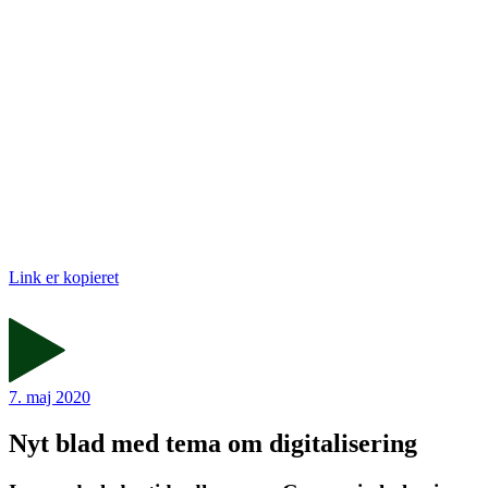
Link er kopieret
7. maj 2020
Nyt blad med tema om digitalisering